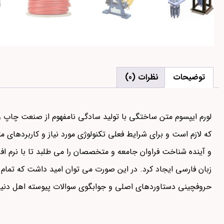
توضیحات
نظرات (0)
لورم ایپسوم متن ساختگی با تولید سادگی نامفهوم از صنعت چاپ و 
که لازم است و برای شرایط فعلی تکنولوژی مورد نیاز و کاربردهای
و آینده شناخت فراوان جامعه و متخصصان را می طلبد تا با نرم ا
زبان فارسی ایجاد کرد. در این صورت می توان امید داشت که تمام 
حروفچینی دستاوردهای اصلی و جوابگوی سوالات پیوسته اهل دنیای 