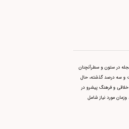
مجله در ستون و سطرآنچنان
صت و سه درصد گذشته، حال
 خلاقی و فرهنگ پیشرو در
وزمان مورد نیاز شامل