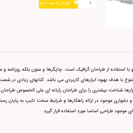
افزودن به سبد خرید
با استفاده از طراحان گرافیک است. چاپگرها و متون بلکه روزنامه و 
 متنوع با هدف بهبود ابزارهای کاربردی می باشد. کتابهای زیادی در ش
فزارها شناخت بیشتری را برای طراحان رایانه ای علی الخصوص طراحان
و دشواری موجود در ارائه راهکارها و شرایط سخت تایپ به پایان رسد 
موجود طراحی اساسا مورد استفاده قرار گیرد.