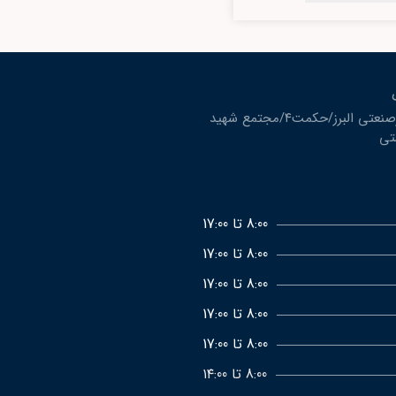
شهرصنعتی البرز/حکمت۴/مجتمع شهید
تی
8:00 تا 17:00
8:00 تا 17:00
8:00 تا 17:00
8:00 تا 17:00
8:00 تا 17:00
8:00 تا ۱۴:00