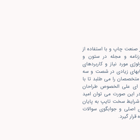
 صنعت چاپ و با استفاده از
زنامه و مجله در ستون و
ژی مورد نیاز و کاربردهای
تابهای زیادی در شصت و سه
متخصصان را می طلبد تا با
نه ای علی الخصوص طراحان
در این صورت می توان امید
و شرایط سخت تایپ به پایان
ی اصلی و جوابگوی سوالات
قرار گیرد.