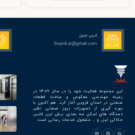
آدرس ایمیل
Seyedi.ar@gmail.com
این مجموعه فعالیت خود را در سال 1389 در
زمینه مهندسی معکوس و ساخت قطعات
صنعتی در استان قزوین آغاز کرد. هم اکنون با
بهره گیری از تجهیزات بروز صنعتی نظیر
دستگاه های اسکن سه بعدی٬ برش لیزر فایبر٬
حکاکی لیزر و … مشغول خدمات رسانی است.